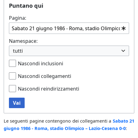
Puntano qui
Pagina:
Namespace:
tutti
Nascondi inclusioni
Nascondi collegamenti
Nascondi reindirizzamenti
Vai
Le seguenti pagine contengono dei collegamenti a
Sabato 21
giugno 1986 - Roma, stadio Olimpico – Lazio-Cesena 0-0
: