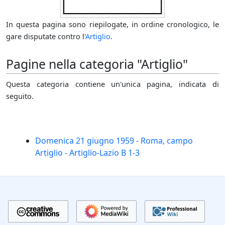
In questa pagina sono riepilogate, in ordine cronologico, le
gare disputate contro l'
Artiglio
.
Pagine nella categoria "Artiglio"
Questa categoria contiene un'unica pagina, indicata di
seguito.
Domenica 21 giugno 1959 - Roma, campo
Artiglio - Artiglio-Lazio B 1-3