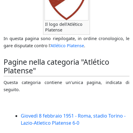
Il logo dell'Atlético
Platense
In questa pagina sono riepilogate, in ordine cronologico, le
gare disputate contro l'
Atlético Platense
.
Pagine nella categoria "Atlético
Platense"
Questa categoria contiene un'unica pagina, indicata di
seguito.
Giovedì 8 febbraio 1951 - Roma, stadio Torino -
Lazio-Atletico Platense 6-0