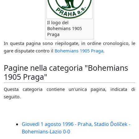
Il logo del
Bohemians 1905
Praga
In questa pagina sono riepilogate, in ordine cronologico, le
gare disputate contro il
Bohemians 1905 Praga
.
Pagine nella categoria "Bohemians
1905 Praga"
Questa categoria contiene un'unica pagina, indicata di
seguito.
Giovedì 1 agosto 1996 - Praha, Stadio Ďolíček -
Bohemians-Lazio 0-0