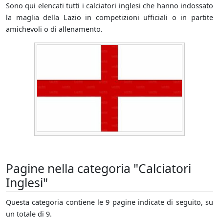
Sono qui elencati tutti i calciatori inglesi che hanno indossato
la maglia della Lazio in competizioni ufficiali o in partite
amichevoli o di allenamento.
Pagine nella categoria "Calciatori
Inglesi"
Questa categoria contiene le 9 pagine indicate di seguito, su
un totale di 9.