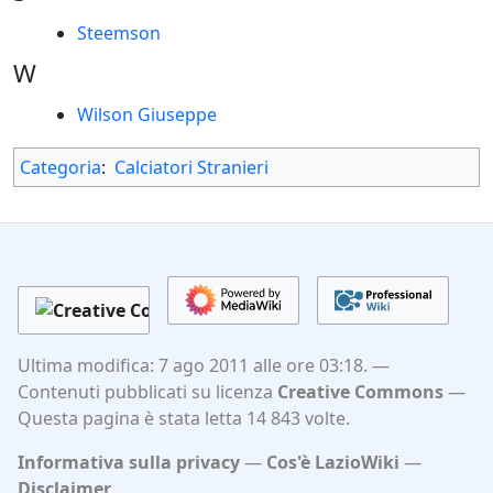
Steemson
W
Wilson Giuseppe
Categoria
:
Calciatori Stranieri
Ultima modifica: 7 ago 2011 alle ore 03:18.
Contenuti pubblicati su licenza
Creative Commons
Questa pagina è stata letta 14 843 volte.
Informativa sulla privacy
Cos'è LazioWiki
Disclaimer