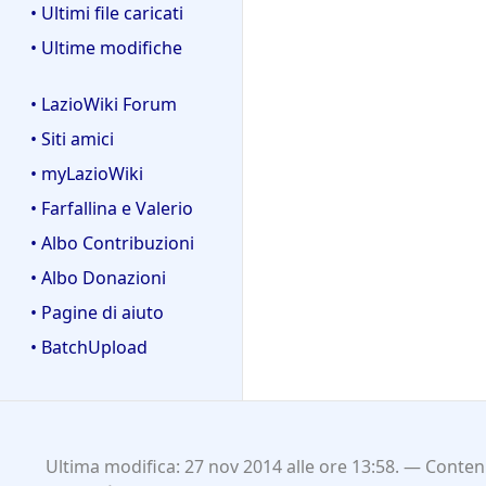
• Ultimi file caricati
• Ultime modifiche
• LazioWiki Forum
• Siti amici
• myLazioWiki
• Farfallina e Valerio
• Albo Contribuzioni
• Albo Donazioni
• Pagine di aiuto
• BatchUpload
Ultima modifica: 27 nov 2014 alle ore 13:58.
Contenu