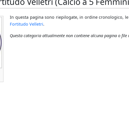
titudo Velletri (Calcio a 5 Femmini
In questa pagina sono riepilogate, in ordine cronologico, le 
Fortitudo Velletri
.
Questa categoria attualmente non contiene alcuna pagina o file