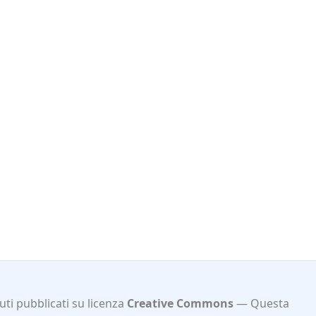
ti pubblicati su licenza
Creative Commons
Questa