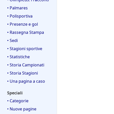
• Palmares
• Polisportiva
• Presenze e gol
• Rassegna Stampa
• Sedi
• Stagioni sportive
• Statistiche
• Storia Campionati
• Storia Stagioni
• Una pagina a caso
Speciali
• Categorie
• Nuove pagine