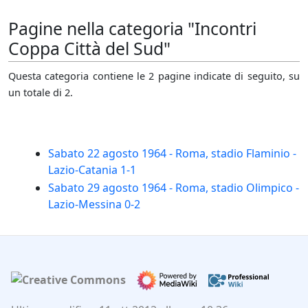
Pagine nella categoria "Incontri
Coppa Città del Sud"
Questa categoria contiene le 2 pagine indicate di seguito, su
un totale di 2.
Sabato 22 agosto 1964 - Roma, stadio Flaminio -
Lazio-Catania 1-1
Sabato 29 agosto 1964 - Roma, stadio Olimpico -
Lazio-Messina 0-2