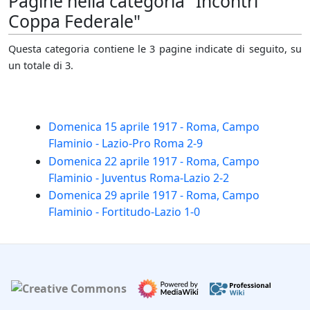
Pagine nella categoria "Incontri
Coppa Federale"
Questa categoria contiene le 3 pagine indicate di seguito, su
un totale di 3.
Domenica 15 aprile 1917 - Roma, Campo
Flaminio - Lazio-Pro Roma 2-9
Domenica 22 aprile 1917 - Roma, Campo
Flaminio - Juventus Roma-Lazio 2-2
Domenica 29 aprile 1917 - Roma, Campo
Flaminio - Fortitudo-Lazio 1-0