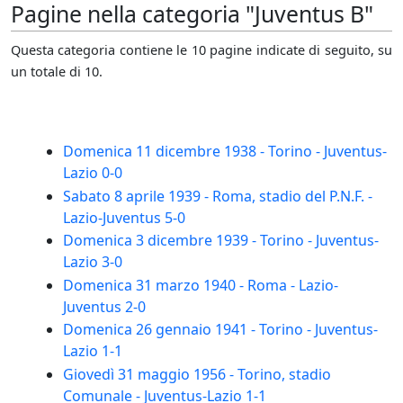
Pagine nella categoria "Juventus B"
Questa categoria contiene le 10 pagine indicate di seguito, su
un totale di 10.
Domenica 11 dicembre 1938 - Torino - Juventus-
Lazio 0-0
Sabato 8 aprile 1939 - Roma, stadio del P.N.F. -
Lazio-Juventus 5-0
Domenica 3 dicembre 1939 - Torino - Juventus-
Lazio 3-0
Domenica 31 marzo 1940 - Roma - Lazio-
Juventus 2-0
Domenica 26 gennaio 1941 - Torino - Juventus-
Lazio 1-1
Giovedì 31 maggio 1956 - Torino, stadio
Comunale - Juventus-Lazio 1-1