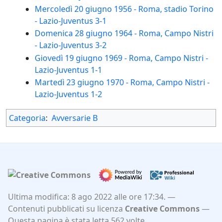
Mercoledì 20 giugno 1956 - Roma, stadio Torino
- Lazio-Juventus 3-1
Domenica 28 giugno 1964 - Roma, Campo Nistri
- Lazio-Juventus 3-2
Giovedì 19 giugno 1969 - Roma, Campo Nistri -
Lazio-Juventus 1-1
Martedì 23 giugno 1970 - Roma, Campo Nistri -
Lazio-Juventus 1-2
Categoria
:
Avversarie B
Ultima modifica: 8 ago 2022 alle ore 17:34.
Contenuti pubblicati su licenza
Creative Commons
Questa pagina è stata letta 562 volte.