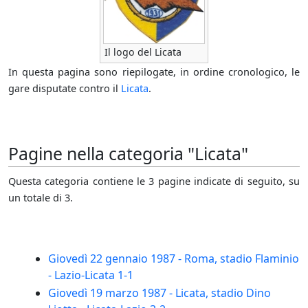
Il logo del Licata
In questa pagina sono riepilogate, in ordine cronologico, le
gare disputate contro il
Licata
.
Pagine nella categoria "Licata"
Questa categoria contiene le 3 pagine indicate di seguito, su
un totale di 3.
Giovedì 22 gennaio 1987 - Roma, stadio Flaminio
- Lazio-Licata 1-1
Giovedì 19 marzo 1987 - Licata, stadio Dino