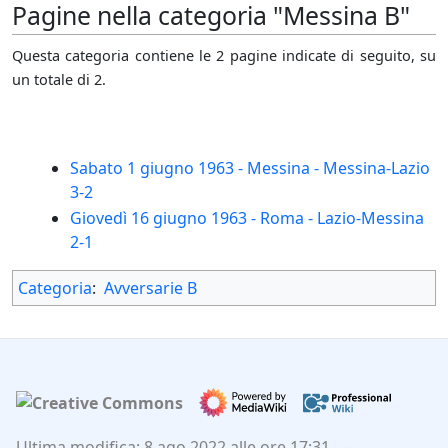
Pagine nella categoria "Messina B"
Questa categoria contiene le 2 pagine indicate di seguito, su
un totale di 2.
Sabato 1 giugno 1963 - Messina - Messina-Lazio
3-2
Giovedì 16 giugno 1963 - Roma - Lazio-Messina
2-1
Categoria
:
Avversarie B
Ultima modifica: 8 ago 2022 alle ore 17:31.