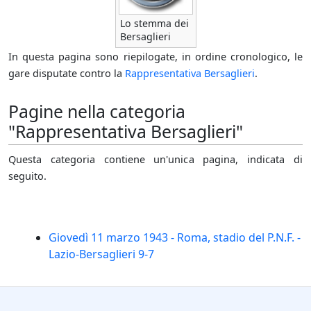
Lo stemma dei
Bersaglieri
In questa pagina sono riepilogate, in ordine cronologico, le
gare disputate contro la
Rappresentativa Bersaglieri
.
Pagine nella categoria
"Rappresentativa Bersaglieri"
Questa categoria contiene un'unica pagina, indicata di
seguito.
Giovedì 11 marzo 1943 - Roma, stadio del P.N.F. -
Lazio-Bersaglieri 9-7