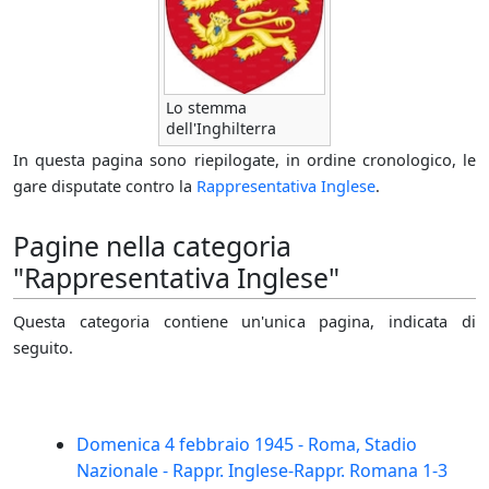
Lo stemma
dell'Inghilterra
In questa pagina sono riepilogate, in ordine cronologico, le
gare disputate contro la
Rappresentativa Inglese
.
Pagine nella categoria
"Rappresentativa Inglese"
Questa categoria contiene un'unica pagina, indicata di
seguito.
Domenica 4 febbraio 1945 - Roma, Stadio
Nazionale - Rappr. Inglese-Rappr. Romana 1-3