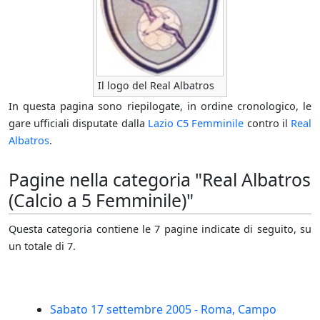
Il logo del Real Albatros
In questa pagina sono riepilogate, in ordine cronologico, le
gare ufficiali disputate dalla
Lazio C5 Femminile
contro il
Real
Albatros
.
Pagine nella categoria "Real Albatros
(Calcio a 5 Femminile)"
Questa categoria contiene le 7 pagine indicate di seguito, su
un totale di 7.
Sabato 17 settembre 2005 - Roma, Campo