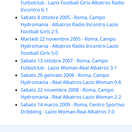
Futbolclub - Lazio Football Girls-Albatros Radio
Incontro 6-1
Sabato 8 ottobre 2005 - Roma, Campo
Hydromania - Albatros Radio Incontro-Lazio
Football Girls 2-5
Martedì 22 novembre 2005 - Roma, Campo
Hydromania - Albatros Radio Incontro-Lazio
Football Girls 5-0
Sabato 13 ottobre 2007 - Roma, Campo
Futbolclub - Lazio Woman-Real Albatros 3-1
Sabato 26 gennaio 2008 - Roma, Campo
Hydromania - Real Albatros-Lazio Woman 0-6
Sabato 22 novembre 2008 - Roma, Campo
Hydromania - Real Albatros-Lazio Woman 2-2
Sabato 14 marzo 2009 - Roma, Centro Sportivo
Dribbling - Lazio Woman-Real Albatros 7-0