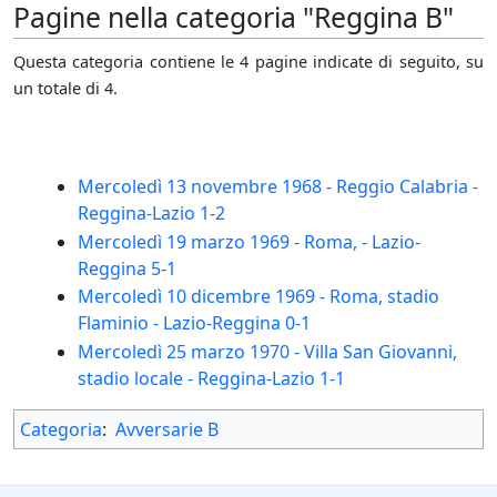
Pagine nella categoria "Reggina B"
Questa categoria contiene le 4 pagine indicate di seguito, su
un totale di 4.
Mercoledì 13 novembre 1968 - Reggio Calabria -
Reggina-Lazio 1-2
Mercoledì 19 marzo 1969 - Roma, - Lazio-
Reggina 5-1
Mercoledì 10 dicembre 1969 - Roma, stadio
Flaminio - Lazio-Reggina 0-1
Mercoledì 25 marzo 1970 - Villa San Giovanni,
stadio locale - Reggina-Lazio 1-1
Categoria
:
Avversarie B