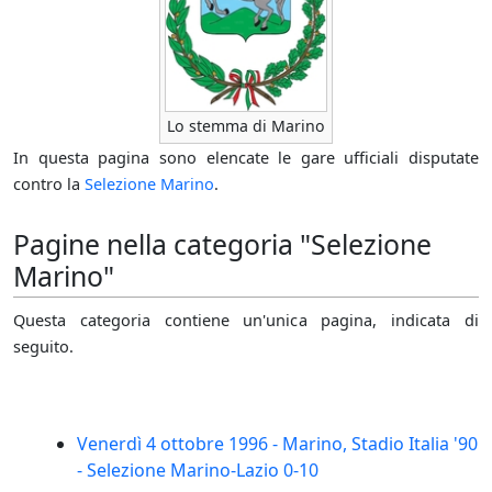
Lo stemma di Marino
In questa pagina sono elencate le gare ufficiali disputate
contro la
Selezione Marino
.
Pagine nella categoria "Selezione
Marino"
Questa categoria contiene un'unica pagina, indicata di
seguito.
Venerdì 4 ottobre 1996 - Marino, Stadio Italia '90
- Selezione Marino-Lazio 0-10