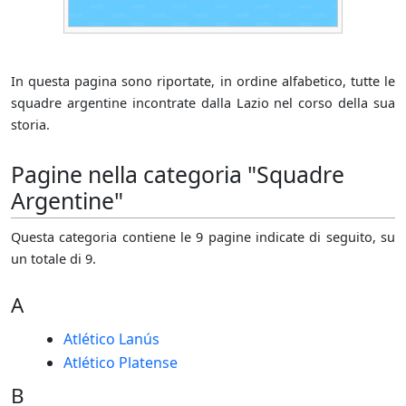
In questa pagina sono riportate, in ordine alfabetico, tutte le
squadre argentine incontrate dalla Lazio nel corso della sua
storia.
Pagine nella categoria "Squadre
Argentine"
Questa categoria contiene le 9 pagine indicate di seguito, su
un totale di 9.
A
Atlético Lanús
Atlético Platense
B