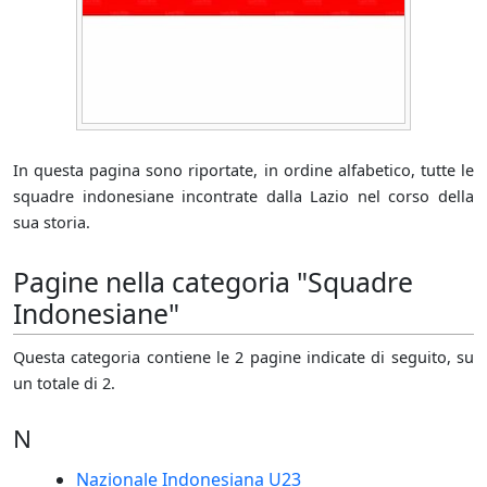
In questa pagina sono riportate, in ordine alfabetico, tutte le
squadre indonesiane incontrate dalla Lazio nel corso della
sua storia.
Pagine nella categoria "Squadre
Indonesiane"
Questa categoria contiene le 2 pagine indicate di seguito, su
un totale di 2.
N
Nazionale Indonesiana U23