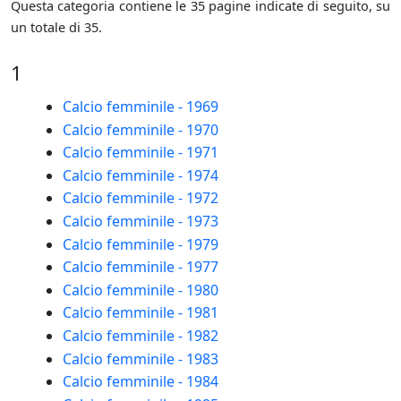
Questa categoria contiene le 35 pagine indicate di seguito, su
un totale di 35.
1
Calcio femminile - 1969
Calcio femminile - 1970
Calcio femminile - 1971
Calcio femminile - 1974
Calcio femminile - 1972
Calcio femminile - 1973
Calcio femminile - 1979
Calcio femminile - 1977
Calcio femminile - 1980
Calcio femminile - 1981
Calcio femminile - 1982
Calcio femminile - 1983
Calcio femminile - 1984