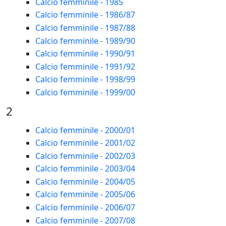
Calcio femminile - 1985
Calcio femminile - 1986/87
Calcio femminile - 1987/88
Calcio femminile - 1989/90
Calcio femminile - 1990/91
Calcio femminile - 1991/92
Calcio femminile - 1998/99
Calcio femminile - 1999/00
2
Calcio femminile - 2000/01
Calcio femminile - 2001/02
Calcio femminile - 2002/03
Calcio femminile - 2003/04
Calcio femminile - 2004/05
Calcio femminile - 2005/06
Calcio femminile - 2006/07
Calcio femminile - 2007/08