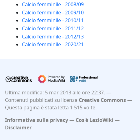
Calcio femminile - 2008/09
Calcio femminile - 2009/10
Calcio femminile - 2010/11
Calcio femminile - 2011/12
Calcio femminile - 2012/13
Calcio femminile - 2020/21
Ultima modifica: 5 mar 2013 alle ore 22:37.
Contenuti pubblicati su licenza
Creative Commons
Questa pagina è stata letta 1 515 volte.
Informativa sulla privacy
Cos'è LazioWiki
Disclaimer