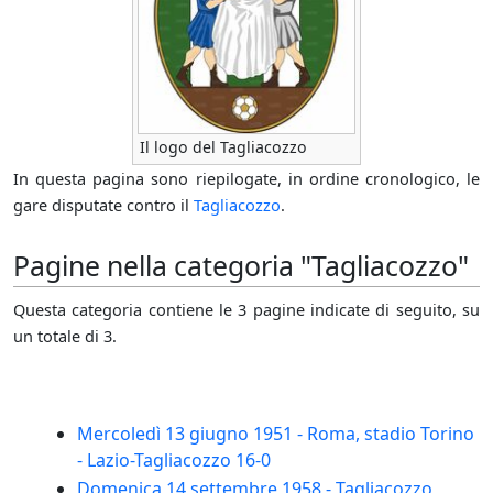
Il logo del Tagliacozzo
In questa pagina sono riepilogate, in ordine cronologico, le
gare disputate contro il
Tagliacozzo
.
Pagine nella categoria "Tagliacozzo"
Questa categoria contiene le 3 pagine indicate di seguito, su
un totale di 3.
Mercoledì 13 giugno 1951 - Roma, stadio Torino
- Lazio-Tagliacozzo 16-0
Domenica 14 settembre 1958 - Tagliacozzo,