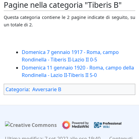
Pagine nella categoria "Tiberis B"
Questa categoria contiene le 2 pagine indicate di seguito, su
un totale di 2.
Domenica 7 gennaio 1917 - Roma, campo
Rondinella - Tiberis II-Lazio II 0-5
Domenica 11 gennaio 1920 - Roma, campo della
Rondinella - Lazio II-Tiberis II 5-0
Categoria
:
Avversarie B
Ultima modifica: 7 set 2022 alle ore 19:40.
Contenuti