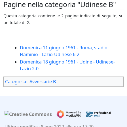
Pagine nella categoria "Udinese B"
Questa categoria contiene le 2 pagine indicate di seguito, su
un totale di 2.
Domenica 11 giugno 1961 - Roma, stadio
Flaminio - Lazio-Udinese 6-2
Domenica 18 giugno 1961 - Udine - Udinese-
Lazio 2-0
Categoria
:
Avversarie B
Ultima modifica: 8 ago 2022 alle ore 17:20.