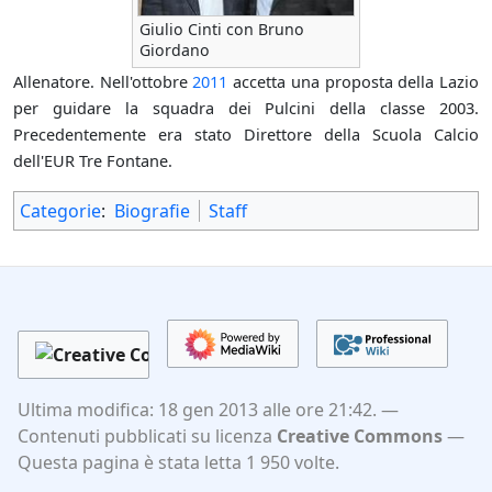
Giulio Cinti con Bruno
Giordano
Allenatore. Nell'ottobre
2011
accetta una proposta della Lazio
per guidare la squadra dei Pulcini della classe 2003.
Precedentemente era stato Direttore della Scuola Calcio
dell'EUR Tre Fontane.
Categorie
:
Biografie
Staff
Ultima modifica: 18 gen 2013 alle ore 21:42.
Contenuti pubblicati su licenza
Creative Commons
Questa pagina è stata letta 1 950 volte.