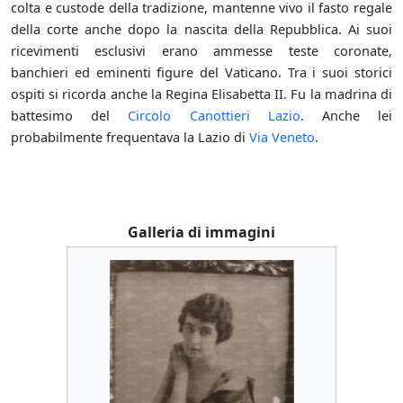
colta e custode della tradizione, mantenne vivo il fasto regale
della corte anche dopo la nascita della Repubblica. Ai suoi
ricevimenti esclusivi erano ammesse teste coronate,
banchieri ed eminenti figure del Vaticano. Tra i suoi storici
ospiti si ricorda anche la Regina Elisabetta II. Fu la madrina di
battesimo del
Circolo Canottieri Lazio
. Anche lei
probabilmente frequentava la Lazio di
Via Veneto
.
Galleria di immagini