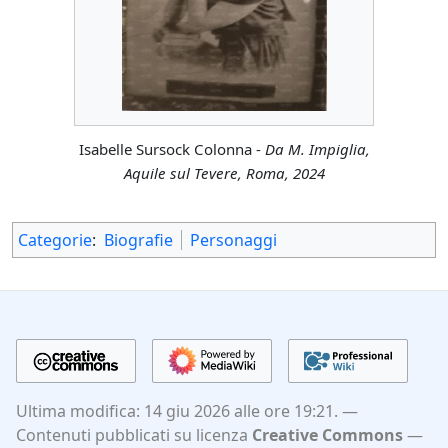
Isabelle Sursock Colonna -
Da M. Impiglia,
Aquile sul Tevere, Roma, 2024
Categorie
:
Biografie
Personaggi
Ultima modifica: 14 giu 2026 alle ore 19:21.
Contenuti pubblicati su licenza
Creative Commons