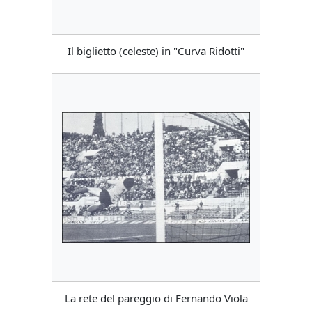
Il biglietto (celeste) in "Curva Ridotti"
La rete del pareggio di Fernando Viola