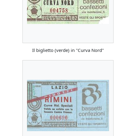
Il biglietto (verde) in "Curva Nord"