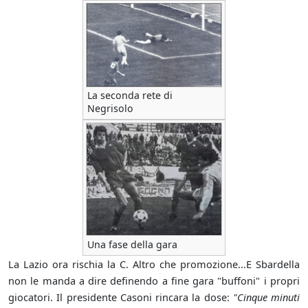
La seconda rete di
Negrisolo
Una fase della gara
La Lazio ora rischia la C. Altro che promozione...E Sbardella
non le manda a dire definendo a fine gara "buffoni" i propri
giocatori. Il presidente Casoni rincara la dose:
"Cinque minuti