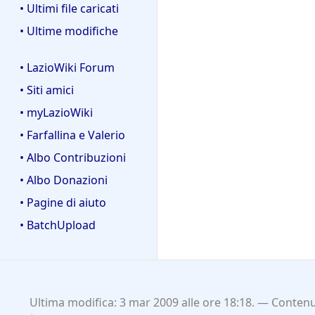
• Ultimi file caricati
• Ultime modifiche
• LazioWiki Forum
• Siti amici
• myLazioWiki
• Farfallina e Valerio
• Albo Contribuzioni
• Albo Donazioni
• Pagine di aiuto
• BatchUpload
Ultima modifica: 3 mar 2009 alle ore 18:18.
Contenut