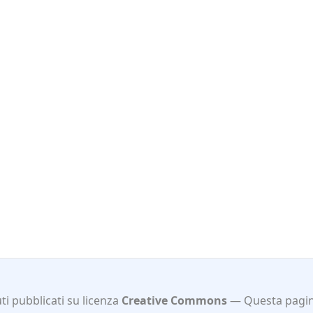
i pubblicati su licenza
Creative Commons
Questa pagi