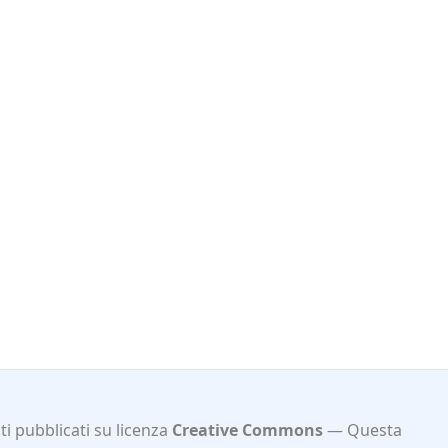
i pubblicati su licenza
Creative Commons
Questa