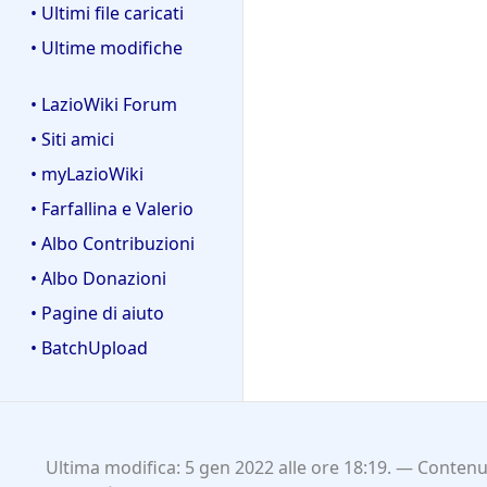
• Ultimi file caricati
• Ultime modifiche
• LazioWiki Forum
• Siti amici
• myLazioWiki
• Farfallina e Valerio
• Albo Contribuzioni
• Albo Donazioni
• Pagine di aiuto
• BatchUpload
Ultima modifica: 5 gen 2022 alle ore 18:19.
Contenut