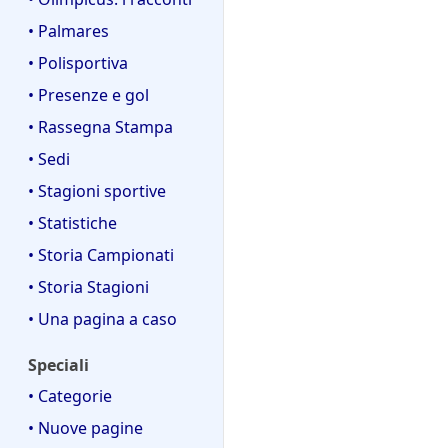
• Palmares
• Polisportiva
• Presenze e gol
• Rassegna Stampa
• Sedi
• Stagioni sportive
• Statistiche
• Storia Campionati
• Storia Stagioni
• Una pagina a caso
Speciali
• Categorie
• Nuove pagine