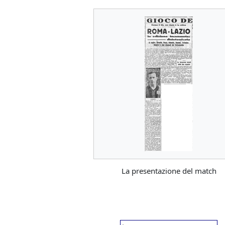
La presentazione del match