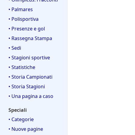
• Palmares
• Polisportiva
• Presenze e gol
• Rassegna Stampa
• Sedi
• Stagioni sportive
• Statistiche
• Storia Campionati
• Storia Stagioni
• Una pagina a caso
Speciali
• Categorie
• Nuove pagine