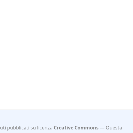
ti pubblicati su licenza
Creative Commons
Questa