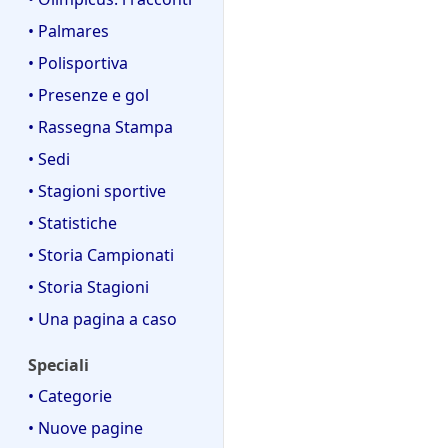
• Palmares
• Polisportiva
• Presenze e gol
• Rassegna Stampa
• Sedi
• Stagioni sportive
• Statistiche
• Storia Campionati
• Storia Stagioni
• Una pagina a caso
Speciali
• Categorie
• Nuove pagine