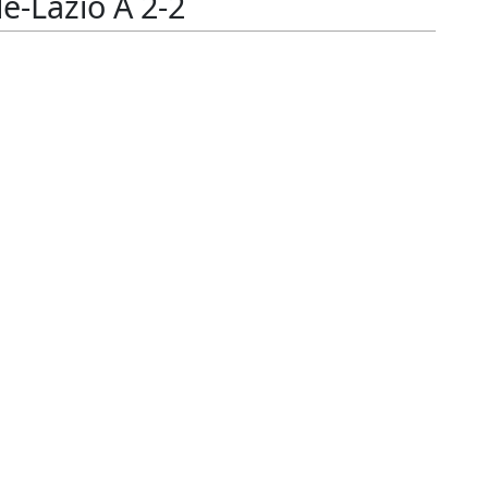
e-Lazio A 2-2