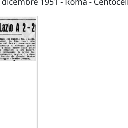
dicembre 1951 - Roma - Centocell