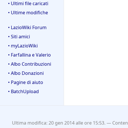
• Ultimi file caricati
• Ultime modifiche
• LazioWiki Forum
• Siti amici
• myLazioWiki
• Farfallina e Valerio
• Albo Contribuzioni
• Albo Donazioni
• Pagine di aiuto
• BatchUpload
Ultima modifica: 20 gen 2014 alle ore 15:53.
Contenu