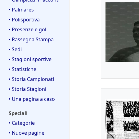
• Palmares
• Polisportiva
• Presenze e gol
• Rassegna Stampa
• Sedi
• Stagioni sportive
• Statistiche
• Storia Campionati
• Storia Stagioni
• Una pagina a caso
Speciali
• Categorie
• Nuove pagine