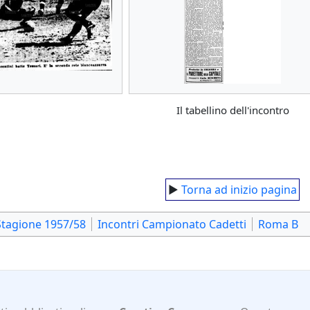
Il tabellino dell'incontro
►
Torna ad inizio pagina
Stagione 1957/58
Incontri Campionato Cadetti
Roma B