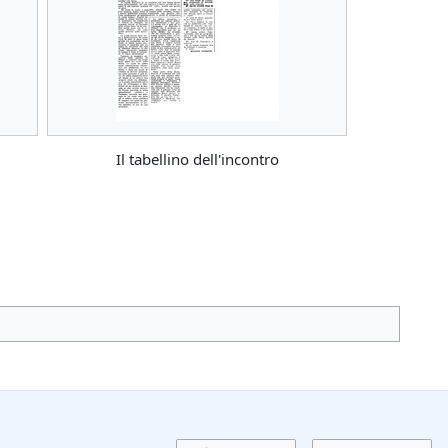
Il tabellino dell'incontro