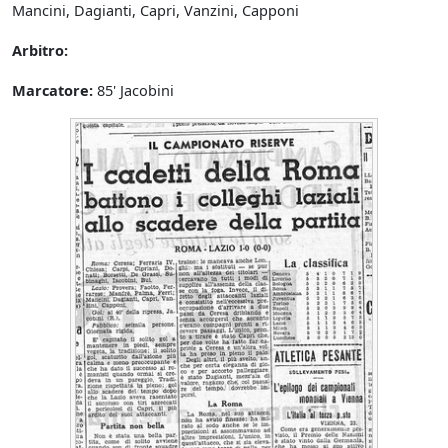
Mancini, Dagianti, Capri, Vanzini, Capponi
Arbitro:
Marcatore:
85' Jacobini