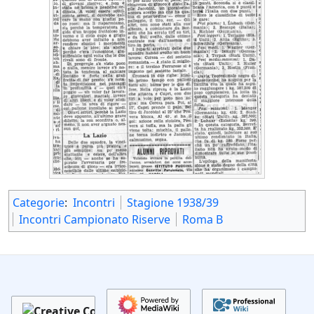
Categorie
:
Incontri
Stagione 1938/39
Incontri Campionato Riserve
Roma B