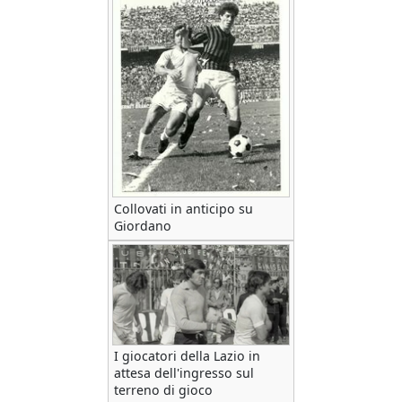
Collovati in anticipo su
Giordano
I giocatori della Lazio in
attesa dell'ingresso sul
terreno di gioco