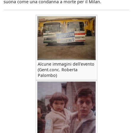
suona come una condanna a morte per il Milan.
Alcune immagini dell'evento
(Gent.conc. Roberta
Palombo)