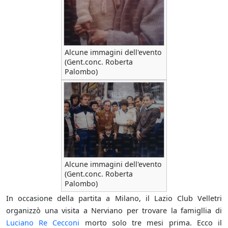
Alcune immagini dell'evento
(Gent.conc. Roberta
Palombo)
Alcune immagini dell'evento
(Gent.conc. Roberta
Palombo)
In occasione della partita a Milano, il Lazio Club Velletri
organizzò una visita a Nerviano per trovare la famigllia di
Luciano Re Cecconi
morto solo tre mesi prima. Ecco il