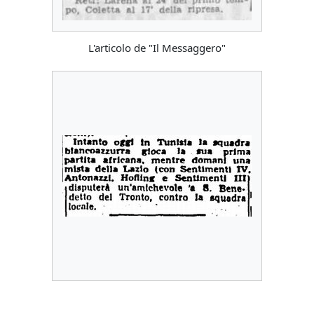
L'articolo de "Il Messaggero"