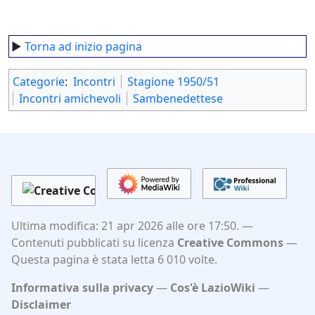
►
Torna ad inizio pagina
Categorie
:
Incontri
Stagione 1950/51
Incontri amichevoli
Sambenedettese
Ultima modifica: 21 apr 2026 alle ore 17:50.
Contenuti pubblicati su licenza
Creative Commons
Questa pagina è stata letta 6 010 volte.
Informativa sulla privacy
Cos'è LazioWiki
Disclaimer