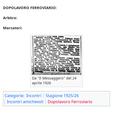
DOPOLAVORO FERROVIARIO:
Arbitro:
Marcatori:
Da "Il Messaggero" del 24
aprile 1926
Categorie
:
Incontri
Stagione 1925/26
Incontri amichevoli
Dopolavoro Ferroviario