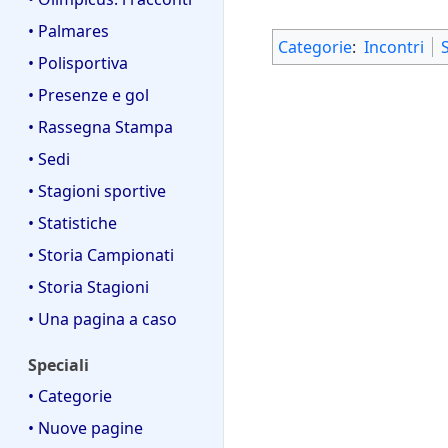
• Palmares
Categorie
:
Incontri
• Polisportiva
• Presenze e gol
• Rassegna Stampa
• Sedi
• Stagioni sportive
• Statistiche
• Storia Campionati
• Storia Stagioni
• Una pagina a caso
Speciali
• Categorie
• Nuove pagine