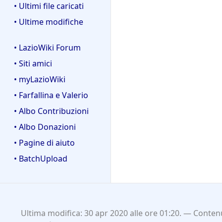
• Ultimi file caricati
• Ultime modifiche
• LazioWiki Forum
• Siti amici
• myLazioWiki
• Farfallina e Valerio
• Albo Contribuzioni
• Albo Donazioni
• Pagine di aiuto
• BatchUpload
Ultima modifica: 30 apr 2020 alle ore 01:20.
Contenu