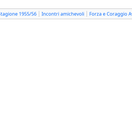
Stagione 1955/56
Incontri amichevoli
Forza e Coraggio 