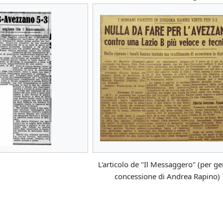
L'articolo de "Il Messaggero" (per ge
concessione di Andrea Rapino)