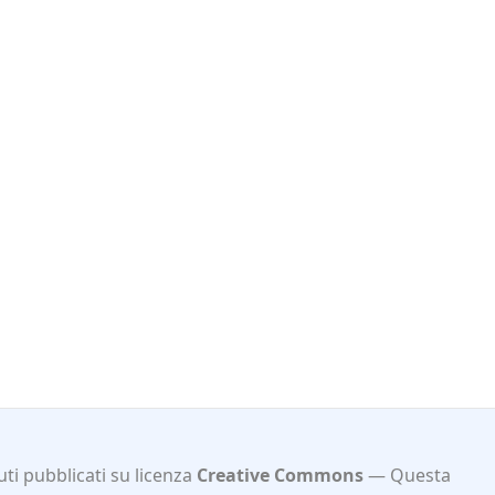
ti pubblicati su licenza
Creative Commons
Questa