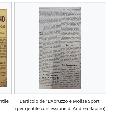
ntile
L'articolo de "L'Abruzzo e Molise Sport"
(per gentile concessione di Andrea Rapino)