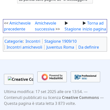
<<
Amichevole
Amichevole
►
►
Torna ad
precedente
successiva
>>
Stagione
inizio pagina
Categorie
:
Incontri
Stagione 1909/10
Incontri amichevoli
Juventus Roma
Da definire
Ultima modifica: 17 set 2025 alle ore 13:54.
Contenuti pubblicati su licenza
Creative Commons
Questa pagina è stata letta 3 873 volte.