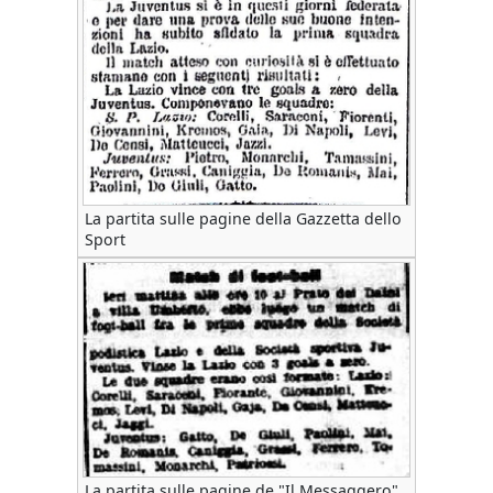
La partita sulle pagine della Gazzetta dello
Sport
La partita sulle pagine de "Il Messaggero"