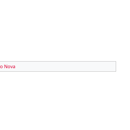
do Nova