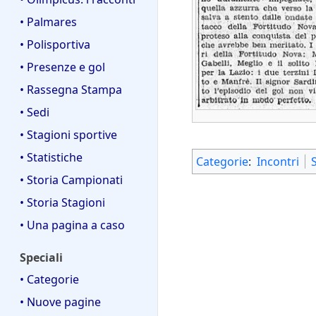
• Palmares
• Polisportiva
• Presenze e gol
• Rassegna Stampa
• Sedi
• Stagioni sportive
• Statistiche
Categorie
:
Incontri
• Storia Campionati
• Storia Stagioni
• Una pagina a caso
Speciali
• Categorie
• Nuove pagine