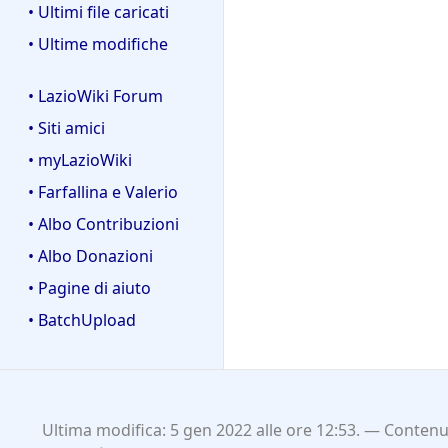
• Ultimi file caricati
• Ultime modifiche
• LazioWiki Forum
• Siti amici
• myLazioWiki
• Farfallina e Valerio
• Albo Contribuzioni
• Albo Donazioni
• Pagine di aiuto
• BatchUpload
Ultima modifica: 5 gen 2022 alle ore 12:53.
Contenut