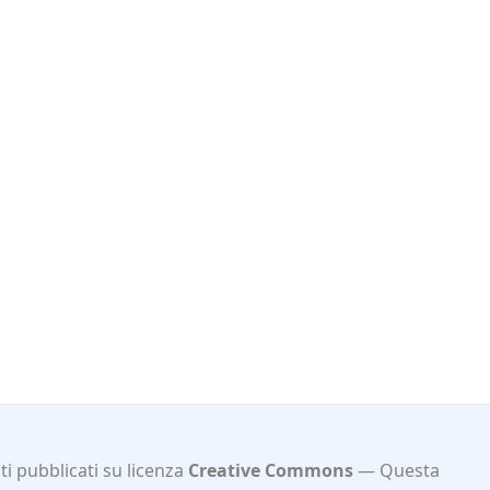
i pubblicati su licenza
Creative Commons
Questa