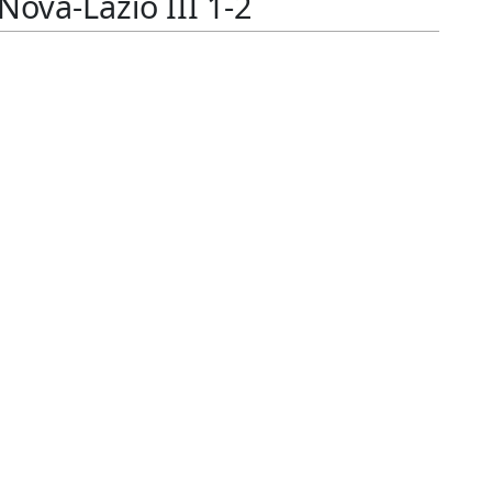
ova-Lazio III 1-2