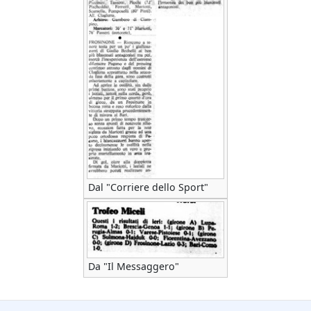
Dal "Corriere dello Sport"
Da "Il Messaggero"