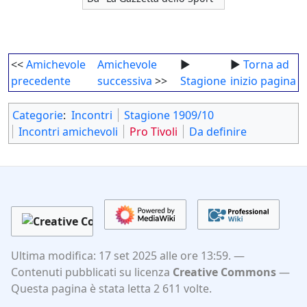
<<
Amichevole
Amichevole
►
►
Torna ad
precedente
successiva
>>
Stagione
inizio pagina
Categorie
:
Incontri
Stagione 1909/10
Incontri amichevoli
Pro Tivoli
Da definire
Ultima modifica: 17 set 2025 alle ore 13:59.
Contenuti pubblicati su licenza
Creative Commons
Questa pagina è stata letta 2 611 volte.