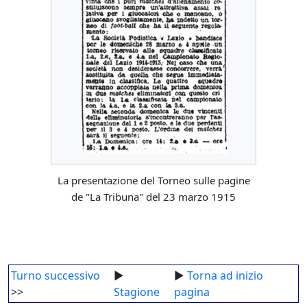
La presentazione del Torneo sulle pagine
de "La Tribuna" del 23 marzo 1915
Turno successivo
►
►
Torna ad inizio
>>
Stagione
pagina