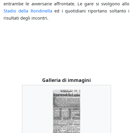
entrambe le avversarie affrontate. Le gare si svolgono allo
Stadio della Rondinella
ed i quotidiani riportano soltanto i
risultati degli incontri.
Galleria di immagini