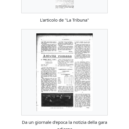
L'articolo de "La Tribuna"
Da un giornale d'epoca la notizia della gara