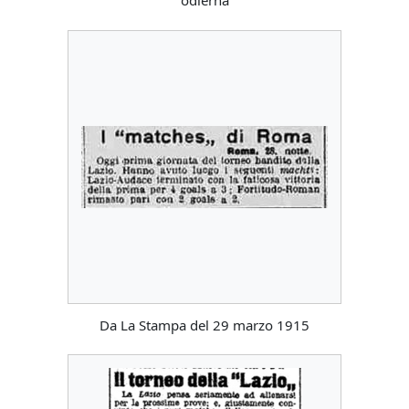
odierna
Da La Stampa del 29 marzo 1915