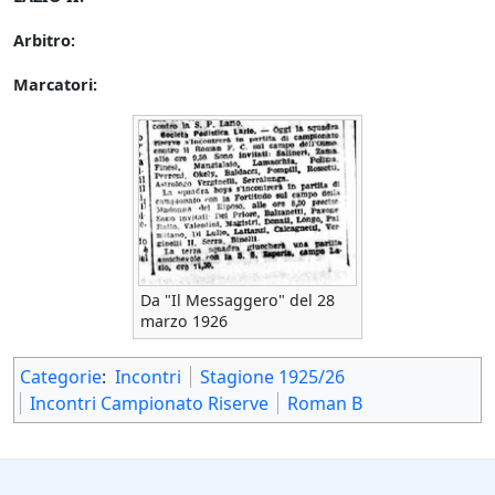
Arbitro:
Marcatori:
Da "Il Messaggero" del 28
marzo 1926
Categorie
:
Incontri
Stagione 1925/26
Incontri Campionato Riserve
Roman B