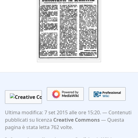
Ultima modifica: 7 set 2015 alle ore 15:20.
Contenuti
pubblicati su licenza
Creative Commons
Questa
pagina è stata letta 762 volte.