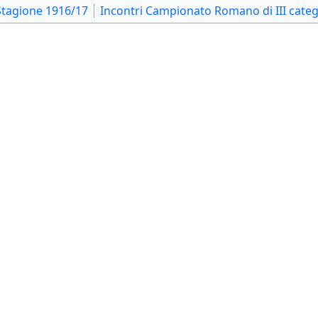
Stagione 1916/17
Incontri Campionato Romano di III categ