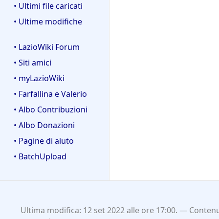
• Ultimi file caricati
• Ultime modifiche
• LazioWiki Forum
• Siti amici
• myLazioWiki
• Farfallina e Valerio
• Albo Contribuzioni
• Albo Donazioni
• Pagine di aiuto
• BatchUpload
Ultima modifica: 12 set 2022 alle ore 17:00.
Contenut