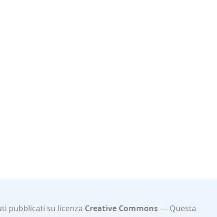
i pubblicati su licenza
Creative Commons
Questa