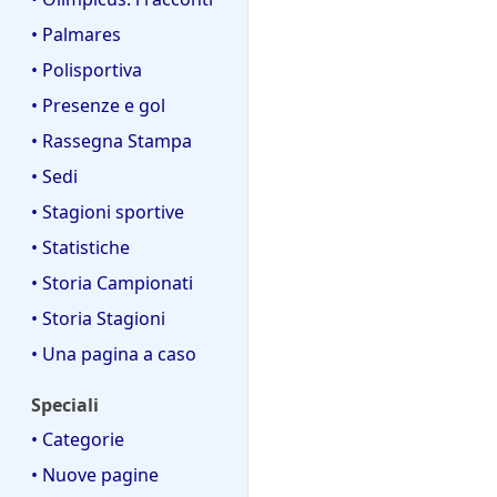
• Palmares
• Polisportiva
• Presenze e gol
• Rassegna Stampa
• Sedi
• Stagioni sportive
• Statistiche
• Storia Campionati
• Storia Stagioni
• Una pagina a caso
Speciali
• Categorie
• Nuove pagine