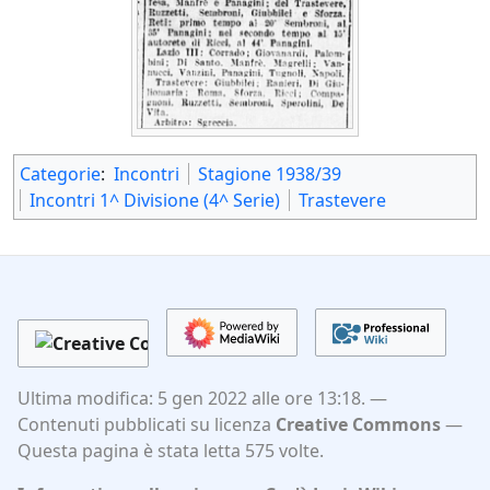
Categorie
:
Incontri
Stagione 1938/39
Incontri 1^ Divisione (4^ Serie)
Trastevere
Ultima modifica: 5 gen 2022 alle ore 13:18.
Contenuti pubblicati su licenza
Creative Commons
Questa pagina è stata letta 575 volte.