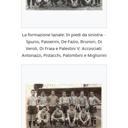
La formazione laziale: In piedi da sinistra: -
Spurio, Passerini, De Fazio, Brunori, Di
Veroli, Di Fraia e Palestini V; Accosciati:
Antonazzi, Pistacchi, Palombini e Migliorini