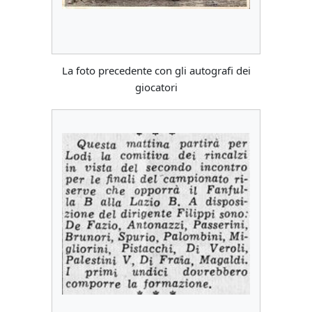
La foto precedente con gli autografi dei
giocatori