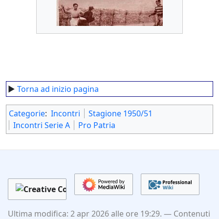
►
Torna ad inizio pagina
Categorie
:
Incontri
Stagione 1950/51
Incontri Serie A
Pro Patria
Ultima modifica: 2 apr 2026 alle ore 19:29.
Contenuti