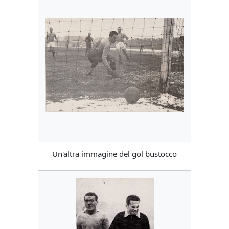
Un'altra immagine del gol bustocco