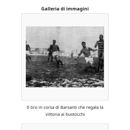
Galleria di immagini
Il tiro in corsa di Barsanti che regala la
vittoria ai bustocchi