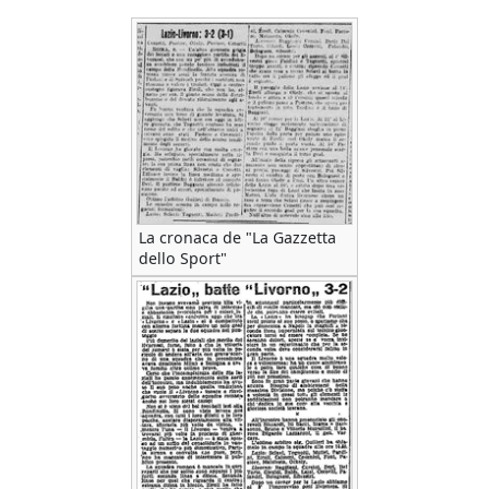
La cronaca de "La Gazzetta
dello Sport"