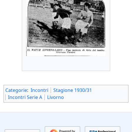
Categorie
:
Incontri
Stagione 1930/31
Incontri Serie A
Livorno