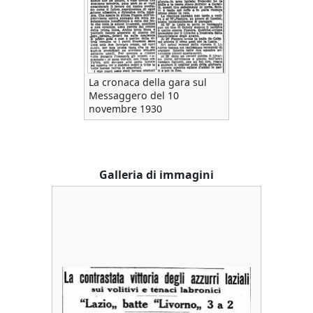
La cronaca della gara sul
Messaggero del 10
novembre 1930
Galleria di immagini