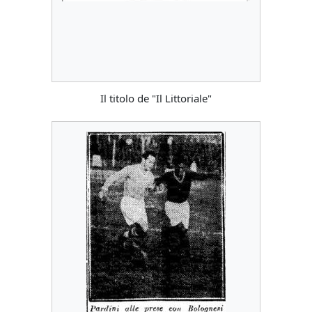
Il titolo de "Il Littoriale"