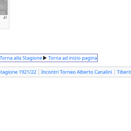
Torna alla Stagione
►
Torna ad inizio pagina
Stagione 1921/22
Incontri Torneo Alberto Canalini
Tiberi