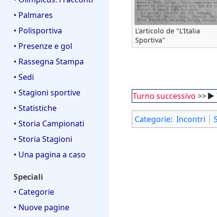
• Palmares
• Polisportiva
L'articolo de "L'Italia
Sportiva"
• Presenze e gol
• Rassegna Stampa
• Sedi
• Stagioni sportive
Turno successivo
>>
►
• Statistiche
Categorie
:
Incontri
• Storia Campionati
• Storia Stagioni
• Una pagina a caso
Speciali
• Categorie
• Nuove pagine