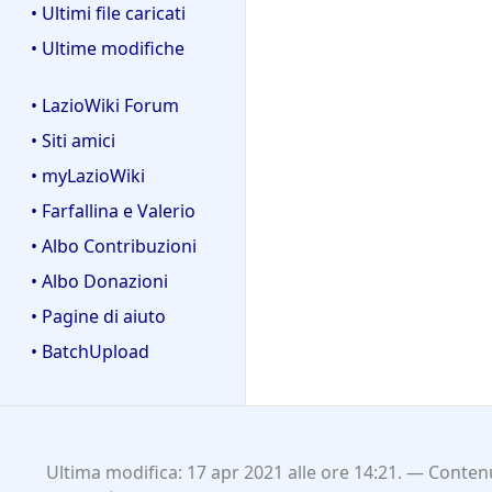
• Ultimi file caricati
• Ultime modifiche
• LazioWiki Forum
• Siti amici
• myLazioWiki
• Farfallina e Valerio
• Albo Contribuzioni
• Albo Donazioni
• Pagine di aiuto
• BatchUpload
Ultima modifica: 17 apr 2021 alle ore 14:21.
Contenu