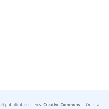
ti pubblicati su licenza
Creative Commons
Questa