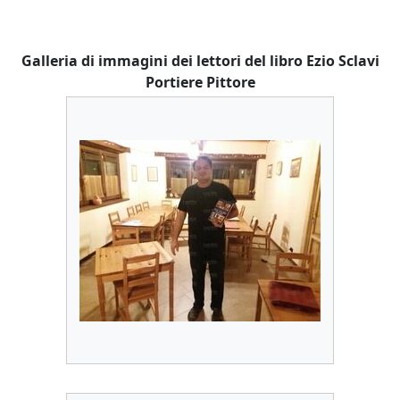
Galleria di immagini dei lettori del libro Ezio Sclavi
Portiere Pittore