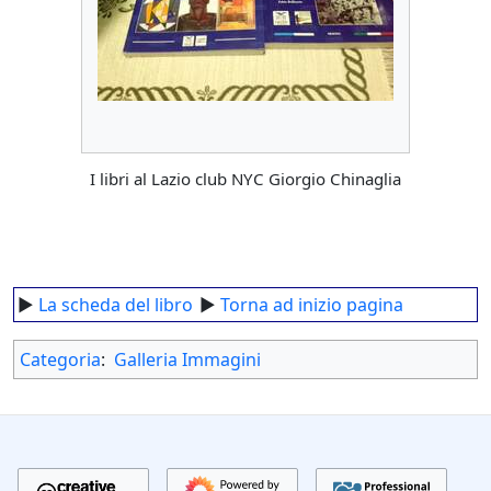
I libri al Lazio club NYC Giorgio Chinaglia
►
La scheda del libro
►
Torna ad inizio pagina
Categoria
:
Galleria Immagini