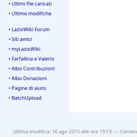
• Ultimi file caricati
• Ultime modifiche
• LazioWiki Forum
• Siti amici
• myLazioWiki
• Farfallina e Valerio
• Albo Contribuzioni
• Albo Donazioni
• Pagine di aiuto
• BatchUpload
Ultima modifica: 16 ago 2015 alle ore 19:13.
Contenu