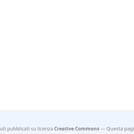
ti pubblicati su licenza
Creative Commons
Questa pagi