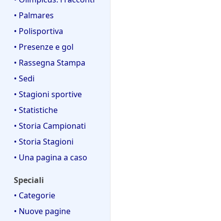
• Palmares
• Polisportiva
• Presenze e gol
• Rassegna Stampa
• Sedi
• Stagioni sportive
• Statistiche
• Storia Campionati
• Storia Stagioni
• Una pagina a caso
Speciali
• Categorie
• Nuove pagine